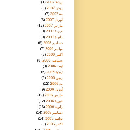
ژوئیهٔ 2007
(1)
ژوئن 2007
(6)
مهٔ 2007
(7)
آوریل 2007
(3)
مارس 2007
(12)
فوریهٔ 2007
(8)
ژانویهٔ 2007
(9)
دسامبر 2006
(8)
نوامبر 2006
(7)
اکتبر 2006
(5)
سپتامبر 2006
(8)
اوت 2006
(8)
ژوئیهٔ 2006
(6)
ژوئن 2006
(9)
مهٔ 2006
(12)
آوریل 2006
(9)
مارس 2006
(12)
فوریهٔ 2006
(12)
ژانویهٔ 2006
(13)
دسامبر 2005
(14)
نوامبر 2005
(14)
اکتبر 2005
(9)