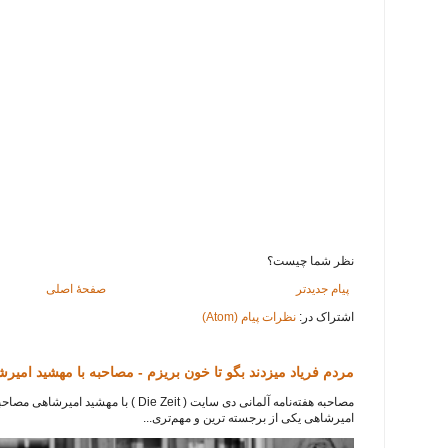
نظر شما چیست؟
پیام جدیدتر
صفحهٔ اصلی
اشتراک در:
نظرات پیام (Atom)
مردم فریاد میزدند بگو تا خون بریزم - مصاحبه با مهشید امیر
امیرشاهی یکی از برجسته ترین و مهم‌تری...