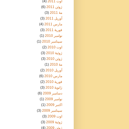
اوت 2011
(4)
ژوئن 2011
(6)
مهٔ 2011
(3)
آوریل 2011
(3)
مارس 2011
(4)
فوریهٔ 2011
(3)
نوامبر 2010
(1)
سپتامبر 2010
(1)
اوت 2010
(2)
ژوئیهٔ 2010
(3)
ژوئن 2010
(3)
مهٔ 2010
(1)
آوریل 2010
(2)
مارس 2010
(6)
فوریهٔ 2010
(2)
ژانویهٔ 2010
(3)
دسامبر 2009
(6)
نوامبر 2009
(1)
اکتبر 2009
(1)
سپتامبر 2009
(3)
اوت 2009
(3)
ژوئیهٔ 2009
(3)
ژوئن 2009
(4)