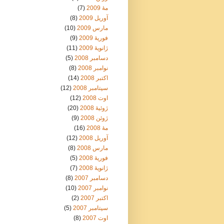
مهٔ 2009
(7)
آوریل 2009
(8)
مارس 2009
(10)
فوریهٔ 2009
(9)
ژانویهٔ 2009
(11)
دسامبر 2008
(5)
نوامبر 2008
(8)
اکتبر 2008
(14)
سپتامبر 2008
(12)
اوت 2008
(12)
ژوئیهٔ 2008
(20)
ژوئن 2008
(9)
مهٔ 2008
(16)
آوریل 2008
(12)
مارس 2008
(8)
فوریهٔ 2008
(5)
ژانویهٔ 2008
(7)
دسامبر 2007
(8)
نوامبر 2007
(10)
اکتبر 2007
(2)
سپتامبر 2007
(5)
اوت 2007
(8)