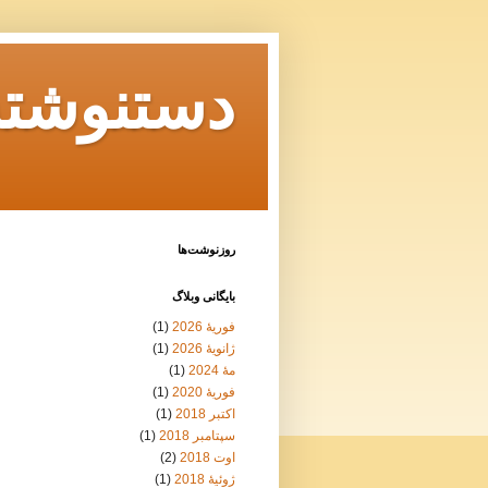
دستنوشته‌
روزنوشت‌ها
بايگانی وبلاگ
فوریهٔ 2026
(1)
ژانویهٔ 2026
(1)
مهٔ 2024
(1)
فوریهٔ 2020
(1)
اکتبر 2018
(1)
سپتامبر 2018
(1)
اوت 2018
(2)
ژوئیهٔ 2018
(1)