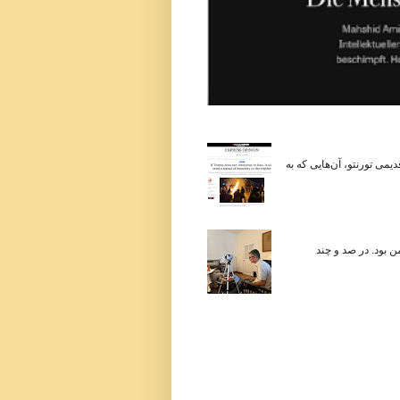
می تورنتو، آن‌هایی که به
 در زندگی من بود. در صد و چند