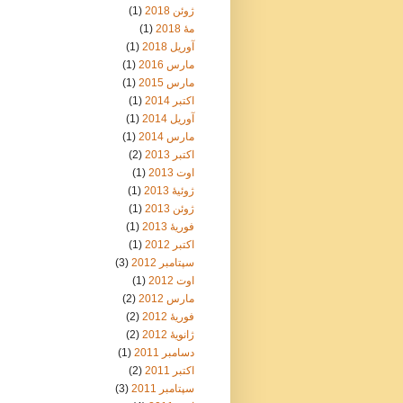
ژوئن 2018
(1)
مهٔ 2018
(1)
آوریل 2018
(1)
مارس 2016
(1)
مارس 2015
(1)
اکتبر 2014
(1)
آوریل 2014
(1)
مارس 2014
(1)
اکتبر 2013
(2)
اوت 2013
(1)
ژوئیهٔ 2013
(1)
ژوئن 2013
(1)
فوریهٔ 2013
(1)
اکتبر 2012
(1)
سپتامبر 2012
(3)
اوت 2012
(1)
مارس 2012
(2)
فوریهٔ 2012
(2)
ژانویهٔ 2012
(2)
دسامبر 2011
(1)
اکتبر 2011
(2)
سپتامبر 2011
(3)