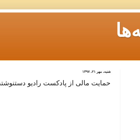
ها
شنبه، مهر ۲۱، ۱۳۹۷
حمایت مالی از پادکست رادیو دستنوشته‌