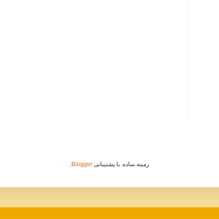
زمینه ساده. با پشتیبانی
Blogger
.