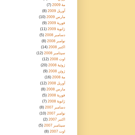
مهٔ 2009
(7)
آوریل 2009
(8)
مارس 2009
(10)
فوریهٔ 2009
(9)
ژانویهٔ 2009
(11)
دسامبر 2008
(5)
نوامبر 2008
(8)
اکتبر 2008
(14)
سپتامبر 2008
(12)
اوت 2008
(12)
ژوئیهٔ 2008
(20)
ژوئن 2008
(9)
مهٔ 2008
(16)
آوریل 2008
(12)
مارس 2008
(8)
فوریهٔ 2008
(5)
ژانویهٔ 2008
(7)
دسامبر 2007
(8)
نوامبر 2007
(10)
اکتبر 2007
(2)
سپتامبر 2007
(5)
اوت 2007
(8)