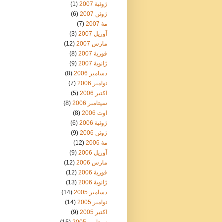
ژوئیهٔ 2007
(1)
ژوئن 2007
(6)
مهٔ 2007
(7)
آوریل 2007
(3)
مارس 2007
(12)
فوریهٔ 2007
(8)
ژانویهٔ 2007
(9)
دسامبر 2006
(8)
نوامبر 2006
(7)
اکتبر 2006
(5)
سپتامبر 2006
(8)
اوت 2006
(8)
ژوئیهٔ 2006
(6)
ژوئن 2006
(9)
مهٔ 2006
(12)
آوریل 2006
(9)
مارس 2006
(12)
فوریهٔ 2006
(12)
ژانویهٔ 2006
(13)
دسامبر 2005
(14)
نوامبر 2005
(14)
اکتبر 2005
(9)