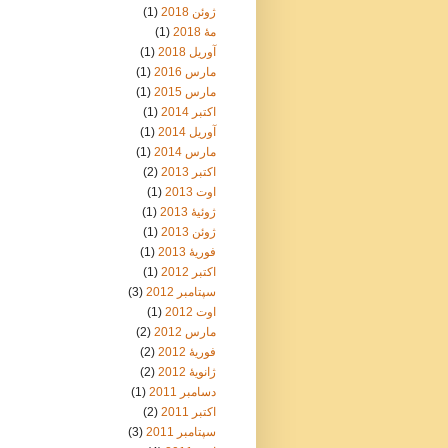
ژوئن 2018
(1)
مهٔ 2018
(1)
آوریل 2018
(1)
مارس 2016
(1)
مارس 2015
(1)
اکتبر 2014
(1)
آوریل 2014
(1)
مارس 2014
(1)
اکتبر 2013
(2)
اوت 2013
(1)
ژوئیهٔ 2013
(1)
ژوئن 2013
(1)
فوریهٔ 2013
(1)
اکتبر 2012
(1)
سپتامبر 2012
(3)
اوت 2012
(1)
مارس 2012
(2)
فوریهٔ 2012
(2)
ژانویهٔ 2012
(2)
دسامبر 2011
(1)
اکتبر 2011
(2)
سپتامبر 2011
(3)