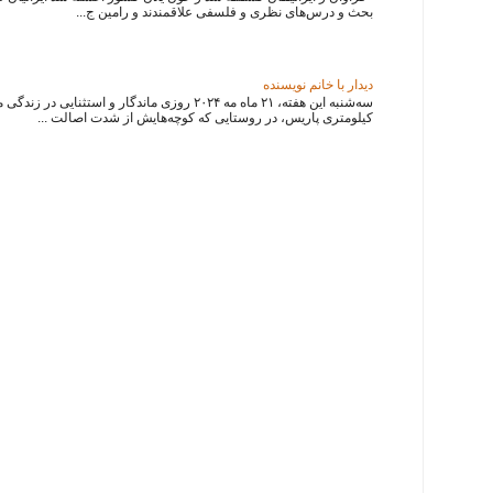
بحث و درس‌های نظری و فلسفی علاقمندند و رامین ج...
دیدار با خانم نویسنده
سه‌شنبه این هفته، ۲۱ ماه مه ۲۰۲۴ روزی ماندگار و استثنایی
کیلومتری پاریس، در روستایی که کوچه‌هایش از شدت اصالت ...