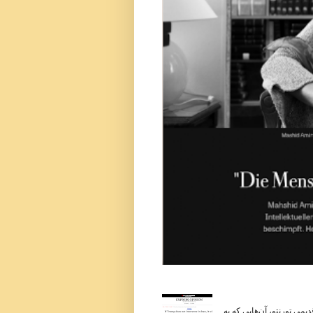
می تورنتو، آن‌هایی که به