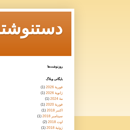
دستنوشته‌
روزنوشت‌ها
بايگانی وبلاگ
فوریهٔ 2026
(1)
ژانویهٔ 2026
(1)
مهٔ 2024
(1)
فوریهٔ 2020
(1)
اکتبر 2018
(1)
سپتامبر 2018
(1)
اوت 2018
(2)
ژوئیهٔ 2018
(1)