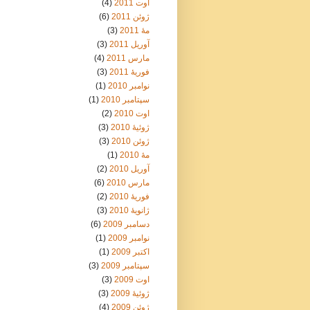
اوت 2011
(4)
ژوئن 2011
(6)
مهٔ 2011
(3)
آوریل 2011
(3)
مارس 2011
(4)
فوریهٔ 2011
(3)
نوامبر 2010
(1)
سپتامبر 2010
(1)
اوت 2010
(2)
ژوئیهٔ 2010
(3)
ژوئن 2010
(3)
مهٔ 2010
(1)
آوریل 2010
(2)
مارس 2010
(6)
فوریهٔ 2010
(2)
ژانویهٔ 2010
(3)
دسامبر 2009
(6)
نوامبر 2009
(1)
اکتبر 2009
(1)
سپتامبر 2009
(3)
اوت 2009
(3)
ژوئیهٔ 2009
(3)
ژوئن 2009
(4)