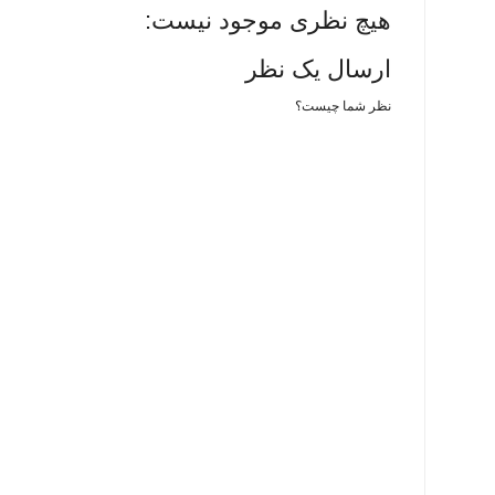
هیچ نظری موجود نیست:
ارسال یک نظر
نظر شما چیست؟