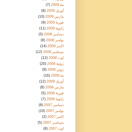
مهٔ 2009
(7)
آوریل 2009
(8)
مارس 2009
(10)
فوریهٔ 2009
(9)
ژانویهٔ 2009
(11)
دسامبر 2008
(5)
نوامبر 2008
(8)
اکتبر 2008
(14)
سپتامبر 2008
(12)
اوت 2008
(12)
ژوئیهٔ 2008
(20)
ژوئن 2008
(9)
مهٔ 2008
(16)
آوریل 2008
(12)
مارس 2008
(8)
فوریهٔ 2008
(5)
ژانویهٔ 2008
(7)
دسامبر 2007
(8)
نوامبر 2007
(10)
اکتبر 2007
(2)
سپتامبر 2007
(5)
اوت 2007
(8)