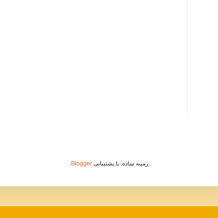
زمینه ساده. با پشتیبانی
Blogger
.