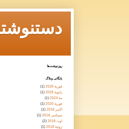
دستنوشته‌
روزنوشت‌ها
بايگانی وبلاگ
فوریهٔ 2026
(1)
ژانویهٔ 2026
(1)
مهٔ 2024
(1)
فوریهٔ 2020
(1)
اکتبر 2018
(1)
سپتامبر 2018
(1)
اوت 2018
(2)
ژوئیهٔ 2018
(1)