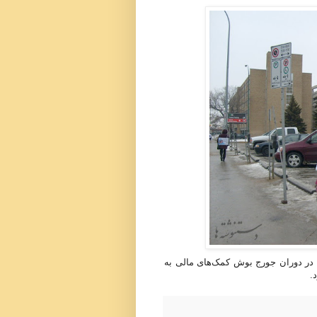
که در دوران جورج بوش کمک‌های مالی به
.