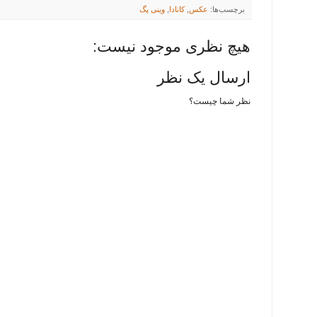
برچسب‌ها:
عکس
,
کانادا
,
وينی پگ
هیچ نظری موجود نیست:
ارسال یک نظر
نظر شما چیست؟