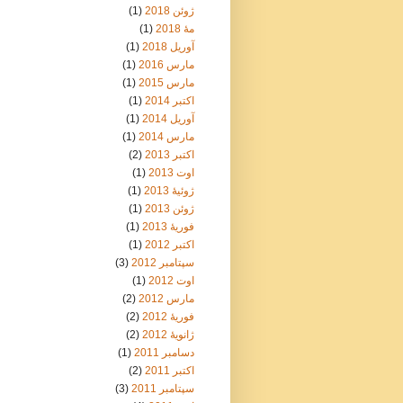
ژوئن 2018
(1)
مهٔ 2018
(1)
آوریل 2018
(1)
مارس 2016
(1)
مارس 2015
(1)
اکتبر 2014
(1)
آوریل 2014
(1)
مارس 2014
(1)
اکتبر 2013
(2)
اوت 2013
(1)
ژوئیهٔ 2013
(1)
ژوئن 2013
(1)
فوریهٔ 2013
(1)
اکتبر 2012
(1)
سپتامبر 2012
(3)
اوت 2012
(1)
مارس 2012
(2)
فوریهٔ 2012
(2)
ژانویهٔ 2012
(2)
دسامبر 2011
(1)
اکتبر 2011
(2)
سپتامبر 2011
(3)