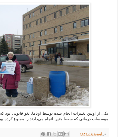
یکی از اولین تغییرات انجام شده توسط اوباما، لغو قانونی بود 
موسسات درمانی که سقط جنین انجام می‌دادند را ممنوع کرده بود
در
اسفند ۱۵, ۱۳۸۷