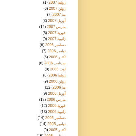
ژوئیهٔ 2007
(1)
ژوئن 2007
(6)
مهٔ 2007
(7)
آوریل 2007
(3)
مارس 2007
(12)
فوریهٔ 2007
(8)
ژانویهٔ 2007
(9)
دسامبر 2006
(8)
نوامبر 2006
(7)
اکتبر 2006
(5)
سپتامبر 2006
(8)
اوت 2006
(8)
ژوئیهٔ 2006
(6)
ژوئن 2006
(9)
مهٔ 2006
(12)
آوریل 2006
(9)
مارس 2006
(12)
فوریهٔ 2006
(12)
ژانویهٔ 2006
(13)
دسامبر 2005
(14)
نوامبر 2005
(14)
اکتبر 2005
(9)