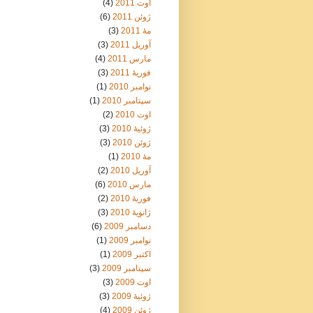
اوت 2011
(4)
ژوئن 2011
(6)
مهٔ 2011
(3)
آوریل 2011
(3)
مارس 2011
(4)
فوریهٔ 2011
(3)
نوامبر 2010
(1)
سپتامبر 2010
(1)
اوت 2010
(2)
ژوئیهٔ 2010
(3)
ژوئن 2010
(3)
مهٔ 2010
(1)
آوریل 2010
(2)
مارس 2010
(6)
فوریهٔ 2010
(2)
ژانویهٔ 2010
(3)
دسامبر 2009
(6)
نوامبر 2009
(1)
اکتبر 2009
(1)
سپتامبر 2009
(3)
اوت 2009
(3)
ژوئیهٔ 2009
(3)
ژوئن 2009
(4)