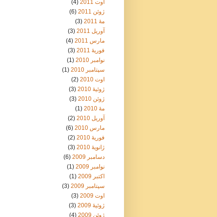
اوت 2011
(4)
ژوئن 2011
(6)
مهٔ 2011
(3)
آوریل 2011
(3)
مارس 2011
(4)
فوریهٔ 2011
(3)
نوامبر 2010
(1)
سپتامبر 2010
(1)
اوت 2010
(2)
ژوئیهٔ 2010
(3)
ژوئن 2010
(3)
مهٔ 2010
(1)
آوریل 2010
(2)
مارس 2010
(6)
فوریهٔ 2010
(2)
ژانویهٔ 2010
(3)
دسامبر 2009
(6)
نوامبر 2009
(1)
اکتبر 2009
(1)
سپتامبر 2009
(3)
اوت 2009
(3)
ژوئیهٔ 2009
(3)
ژوئن 2009
(4)