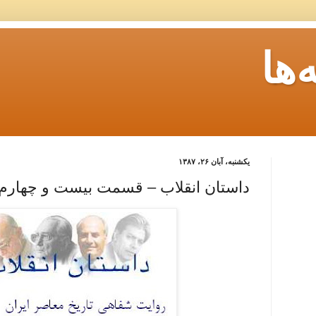
ها
یکشنبه، آبان ۲۶، ۱۳۸۷
داستان انقلاب – قسمت بیست و چهارم