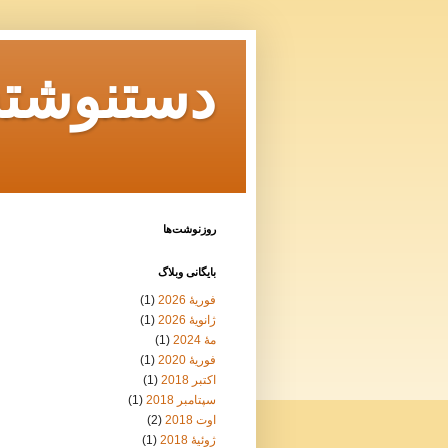
دستنوشته‌
روزنوشت‌ها
بايگانی وبلاگ
فوریهٔ 2026
(1)
ژانویهٔ 2026
(1)
مهٔ 2024
(1)
فوریهٔ 2020
(1)
اکتبر 2018
(1)
سپتامبر 2018
(1)
اوت 2018
(2)
ژوئیهٔ 2018
(1)