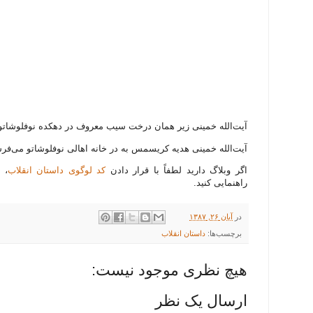
آیت‌الله خمینی زیر همان درخت سیب معروف در دهکده نوفلوشاتو
آیت‌الله خمینی هدیه کریسمس به در خانه اهالی نوفلوشاتو می‌فر
اگر وبلاگ دارید لطفاً با قرار دادن
کد لوگوی داستان انقلاب
، 
راهنمایی کنید.
در
آبان ۲۶, ۱۳۸۷
برچسب‌ها:
داستان انقلاب
هیچ نظری موجود نیست:
ارسال یک نظر