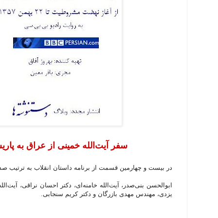
سفر آیت‌الله خمینی از عراق به پاری
در بیست و چهارمین قسمت از برنامه داستان انقلاب به ترتیب صدا
ابوالحسن بنی‌صدر، آیت‌الله خامنه‌ای، دکتر احسان نراقی، آیت‌ال
یزدی، مهندس مهدی بازرگان و دکتر کریم سنجابی.