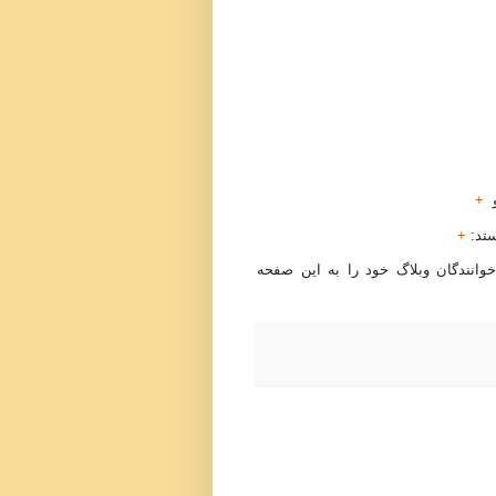
+
ستد:
+
خوانندگان وبلاگ خود را به این صفحه