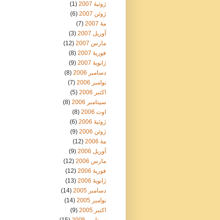
ژوئیهٔ 2007
(1)
ژوئن 2007
(6)
مهٔ 2007
(7)
آوریل 2007
(3)
مارس 2007
(12)
فوریهٔ 2007
(8)
ژانویهٔ 2007
(9)
دسامبر 2006
(8)
نوامبر 2006
(7)
اکتبر 2006
(5)
سپتامبر 2006
(8)
اوت 2006
(8)
ژوئیهٔ 2006
(6)
ژوئن 2006
(9)
مهٔ 2006
(12)
آوریل 2006
(9)
مارس 2006
(12)
فوریهٔ 2006
(12)
ژانویهٔ 2006
(13)
دسامبر 2005
(14)
نوامبر 2005
(14)
اکتبر 2005
(9)