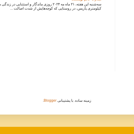
سه‌شنبه این هفته، ۲۱ ماه مه ۲۰۲۴ روزی ماندگار و استثنایی
کیلومتری پاریس، در روستایی که کوچه‌هایش از شدت اصالت ...
زمینه ساده. با پشتیبانی
Blogger
.