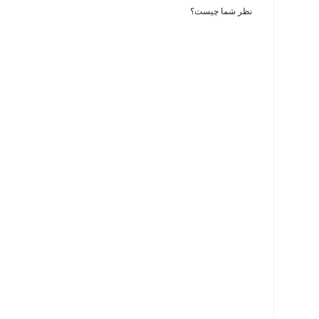
نظر شما چیست؟