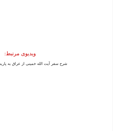
ویدیوی مرتبط:
شرح سفر آیت الله خمینی از عراق به پار