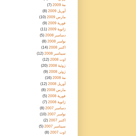
مهٔ 2009
(7)
آوریل 2009
(8)
مارس 2009
(10)
فوریهٔ 2009
(9)
ژانویهٔ 2009
(11)
دسامبر 2008
(5)
نوامبر 2008
(8)
اکتبر 2008
(14)
سپتامبر 2008
(12)
اوت 2008
(12)
ژوئیهٔ 2008
(20)
ژوئن 2008
(9)
مهٔ 2008
(16)
آوریل 2008
(12)
مارس 2008
(8)
فوریهٔ 2008
(5)
ژانویهٔ 2008
(7)
دسامبر 2007
(8)
نوامبر 2007
(10)
اکتبر 2007
(2)
سپتامبر 2007
(5)
اوت 2007
(8)