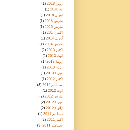
ژوئن 2018
(1)
مهٔ 2018
(1)
آوریل 2018
(1)
مارس 2016
(1)
مارس 2015
(1)
اکتبر 2014
(1)
آوریل 2014
(1)
مارس 2014
(1)
اکتبر 2013
(2)
اوت 2013
(1)
ژوئیهٔ 2013
(1)
ژوئن 2013
(1)
فوریهٔ 2013
(1)
اکتبر 2012
(1)
سپتامبر 2012
(3)
اوت 2012
(1)
مارس 2012
(2)
فوریهٔ 2012
(2)
ژانویهٔ 2012
(2)
دسامبر 2011
(1)
اکتبر 2011
(2)
سپتامبر 2011
(3)