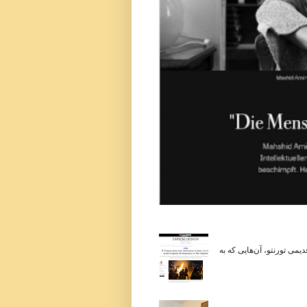
می تورنتو، آن‌هایی که به