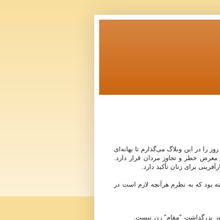
را در این وبلاگ می‌گذارم تا بهانه‌ای
 معرض خطر و تجاوز مردان قرار دارد.
فرینی برای زنان تأکید دارد.
 خود جمله‌ای به مناسبت ۸ مارس نوشته بود که به نظرم هرآنچه لازم است در
روز بزرگداشت "مقام" زن نیست.