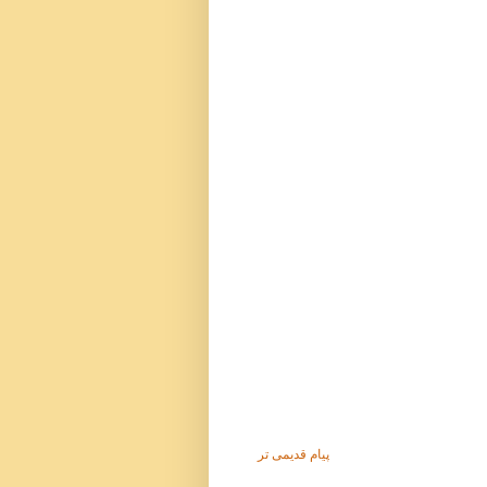
پیام قدیمی تر