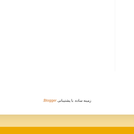
زمینه ساده. با پشتیبانی
Blogger
.