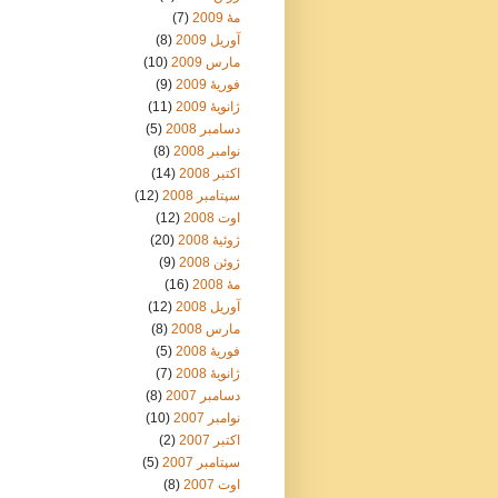
مهٔ 2009
(7)
آوریل 2009
(8)
مارس 2009
(10)
فوریهٔ 2009
(9)
ژانویهٔ 2009
(11)
دسامبر 2008
(5)
نوامبر 2008
(8)
اکتبر 2008
(14)
سپتامبر 2008
(12)
اوت 2008
(12)
ژوئیهٔ 2008
(20)
ژوئن 2008
(9)
مهٔ 2008
(16)
آوریل 2008
(12)
مارس 2008
(8)
فوریهٔ 2008
(5)
ژانویهٔ 2008
(7)
دسامبر 2007
(8)
نوامبر 2007
(10)
اکتبر 2007
(2)
سپتامبر 2007
(5)
اوت 2007
(8)