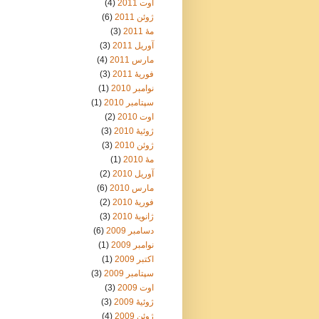
اوت 2011
(4)
ژوئن 2011
(6)
مهٔ 2011
(3)
آوریل 2011
(3)
مارس 2011
(4)
فوریهٔ 2011
(3)
نوامبر 2010
(1)
سپتامبر 2010
(1)
اوت 2010
(2)
ژوئیهٔ 2010
(3)
ژوئن 2010
(3)
مهٔ 2010
(1)
آوریل 2010
(2)
مارس 2010
(6)
فوریهٔ 2010
(2)
ژانویهٔ 2010
(3)
دسامبر 2009
(6)
نوامبر 2009
(1)
اکتبر 2009
(1)
سپتامبر 2009
(3)
اوت 2009
(3)
ژوئیهٔ 2009
(3)
ژوئن 2009
(4)