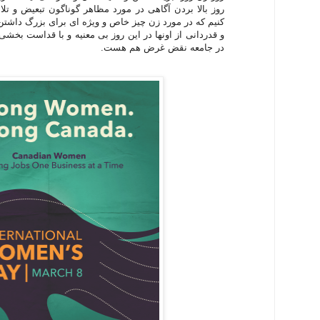
روز بالا بردن آگاهی در مورد مظاهر گوناگون تبعیض و تل
کنیم که در مورد زن چیز خاص و ویژه ای برای بزرگ داشتن و
و قدردانی از اونها در این روز بی معنیه و با قداست بخش
در جامعه نقض غرض هم هست.