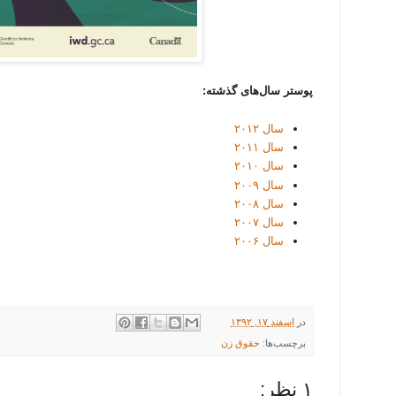
پوستر سال‌های گذشته:
سال ۲۰۱۲
سال ۲۰۱۱
سال ۲۰۱۰
سال ۲۰۰۹
سال ۲۰۰۸
سال ۲۰۰۷
سال ۲۰۰۶
در
اسفند ۱۷, ۱۳۹۲
برچسب‌ها:
حقوق زن
۱ نظر: