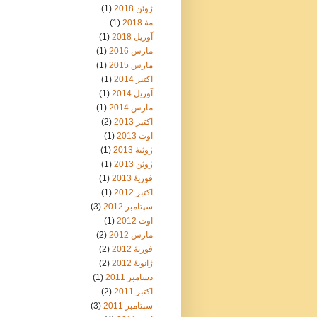
ژوئن 2018
(1)
مهٔ 2018
(1)
آوریل 2018
(1)
مارس 2016
(1)
مارس 2015
(1)
اکتبر 2014
(1)
آوریل 2014
(1)
مارس 2014
(1)
اکتبر 2013
(2)
اوت 2013
(1)
ژوئیهٔ 2013
(1)
ژوئن 2013
(1)
فوریهٔ 2013
(1)
اکتبر 2012
(1)
سپتامبر 2012
(3)
اوت 2012
(1)
مارس 2012
(2)
فوریهٔ 2012
(2)
ژانویهٔ 2012
(2)
دسامبر 2011
(1)
اکتبر 2011
(2)
سپتامبر 2011
(3)