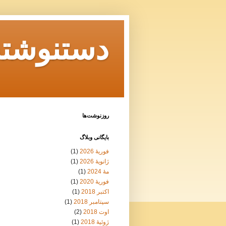
دستنوشته‌
روزنوشت‌ها
بايگانی وبلاگ
فوریهٔ 2026
(1)
ژانویهٔ 2026
(1)
مهٔ 2024
(1)
فوریهٔ 2020
(1)
اکتبر 2018
(1)
سپتامبر 2018
(1)
اوت 2018
(2)
ژوئیهٔ 2018
(1)